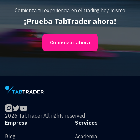
Comienza tu experiencia en el trading hoy mismo
¡Prueba TabTrader ahora!
Comenzar ahora
2026 TabTrader All rights reserved
Empresa
Services
Blog
Academia