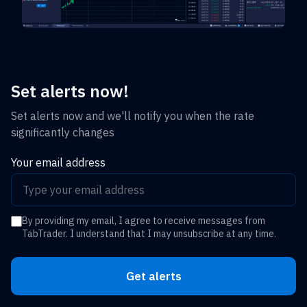
Set alerts now!
Set alerts now and we'll notify you when the rate
significantly changes
Your email address
By providing my email, I agree to receive messages from
TabTrader. I understand that I may unsubscribe at any time.
Get alerts