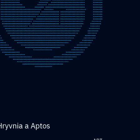
Hryvnia a Aptos