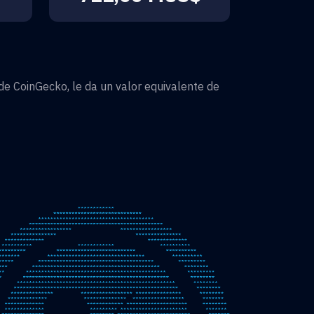
e CoinGecko, le da un valor equivalente de