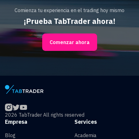
Comienza tu experiencia en el trading hoy mismo
¡Prueba TabTrader ahora!
Comenzar ahora
2026 TabTrader All rights reserved
Empresa
Services
Blog
Academia