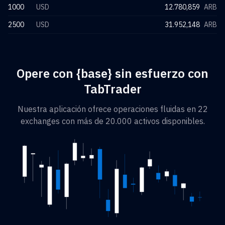
1000
USD
12.780,859
ARB
2500
USD
31.952,148
ARB
Opere con {base} sin esfuerzo con
TabTrader
Nuestra aplicación ofrece operaciones fluidas en 22
exchanges con más de 20.000 activos disponibles.