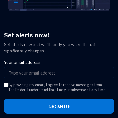
Set alerts now!
Set alerts now and we'll notify you when the rate
significantly changes
Your email address
By providing my email, I agree to receive messages from
TabTrader. I understand that I may unsubscribe at any time.
Get alerts