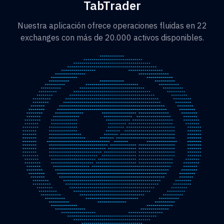
TabTrader
Nuestra aplicación ofrece operaciones fluidas en 22
exchanges con más de 20.000 activos disponibles.