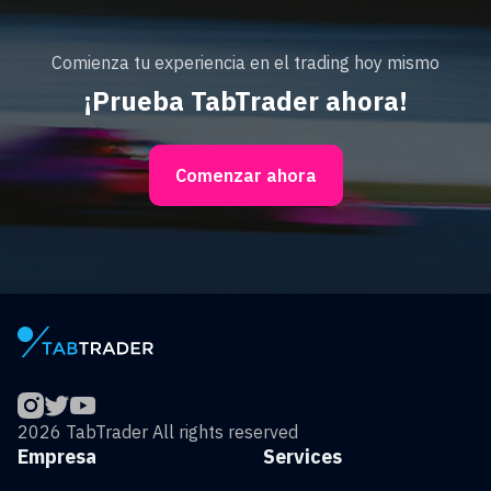
Comienza tu experiencia en el trading hoy mismo
¡Prueba TabTrader ahora!
Comenzar ahora
2026 TabTrader All rights reserved
Empresa
Services