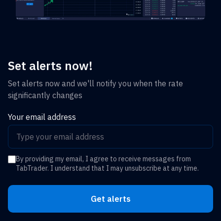
Set alerts now!
Set alerts now and we'll notify you when the rate
significantly changes
Your email address
By providing my email, I agree to receive messages from
TabTrader. I understand that I may unsubscribe at any time.
Get alerts