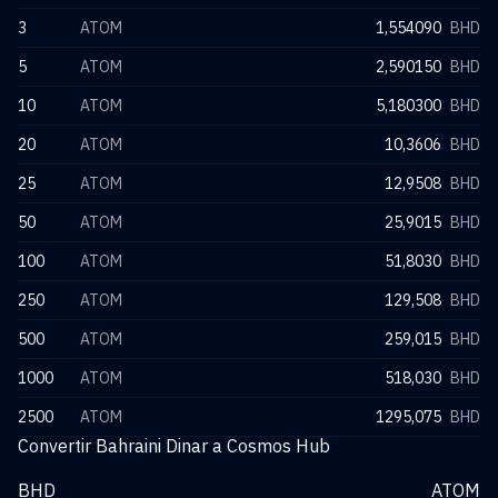
3
ATOM
1,554090
BHD
5
ATOM
2,590150
BHD
10
ATOM
5,180300
BHD
20
ATOM
10,3606
BHD
25
ATOM
12,9508
BHD
50
ATOM
25,9015
BHD
100
ATOM
51,8030
BHD
250
ATOM
129,508
BHD
500
ATOM
259,015
BHD
1000
ATOM
518,030
BHD
2500
ATOM
1295,075
BHD
Convertir Bahraini Dinar a Cosmos Hub
BHD
ATOM