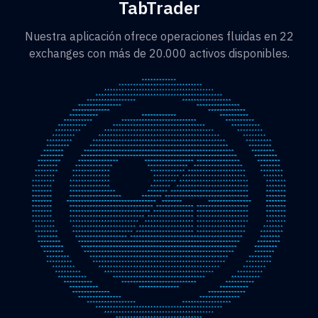
TabTrader
Nuestra aplicación ofrece operaciones fluidas en 22
exchanges con más de 20.000 activos disponibles.