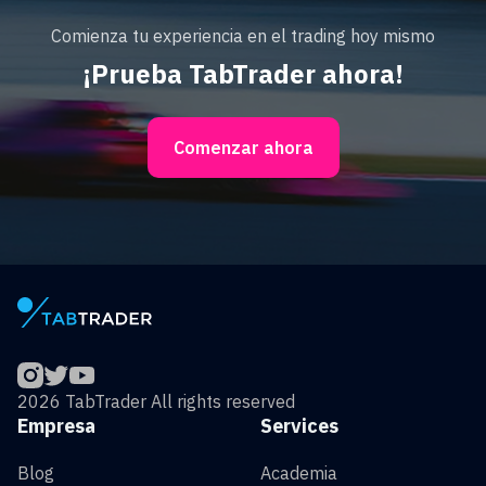
Comienza tu experiencia en el trading hoy mismo
¡Prueba TabTrader ahora!
Comenzar ahora
2026 TabTrader All rights reserved
Empresa
Services
Blog
Academia