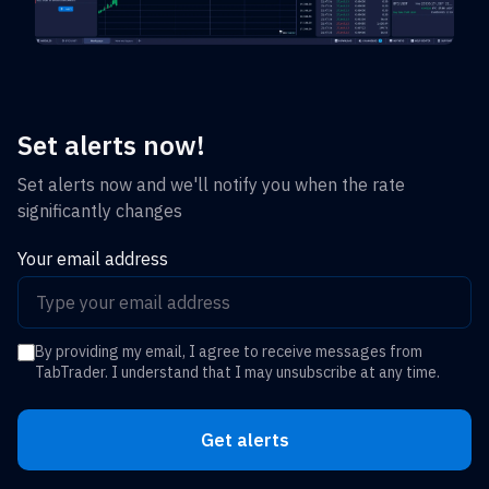
Set alerts now!
Set alerts now and we'll notify you when the rate
significantly changes
Your email address
By providing my email, I agree to receive messages from
TabTrader. I understand that I may unsubscribe at any time.
Get alerts