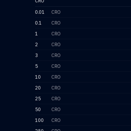
CRO
0.01
CRO
0.1
CRO
1
CRO
2
CRO
3
CRO
5
CRO
10
CRO
20
CRO
25
CRO
50
CRO
100
CRO