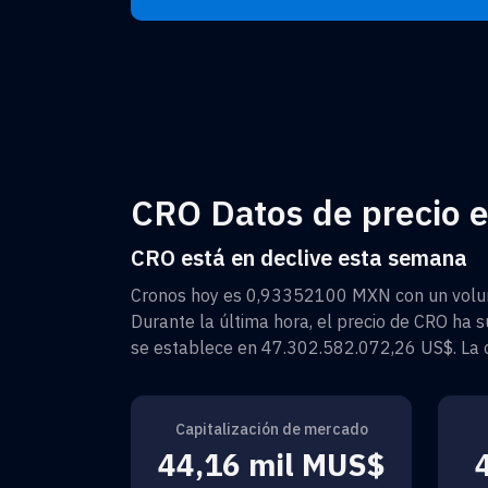
CRO Datos de precio en
CRO está en declive esta semana
Cronos
hoy es
0,93352100 MXN
con un volu
Durante la última hora, el precio de
CRO
ha s
se establece en
47.302.582.072,26 US$
. La
Capitalización de mercado
44,16 mil MUS$