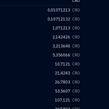
CRO
0,01071213
CRO
0,10712132
CRO
1,071213
CRO
2,142426
CRO
3,213640
CRO
5,356066
CRO
10,7121
CRO
21,4243
CRO
26,7803
CRO
53,5607
CRO
107,121
CRO