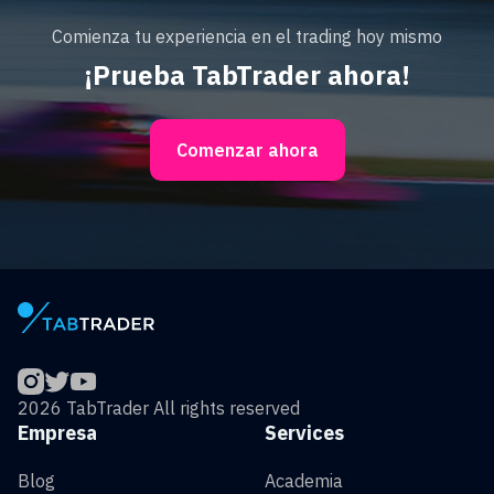
Comienza tu experiencia en el trading hoy mismo
¡Prueba TabTrader ahora!
Comenzar ahora
2026 TabTrader All rights reserved
Empresa
Services
Blog
Academia