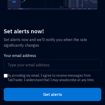
Set alerts now!
Set alerts now and we'll notify you when the rate
significantly changes
Your email address
By providing my email, I agree to receive messages from
TabTrader. I understand that I may unsubscribe at any time.
Get alerts