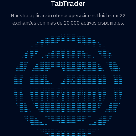
TabTrader
Nuestra aplicación ofrece operaciones fluidas en 22
exchanges con más de 20.000 activos disponibles.