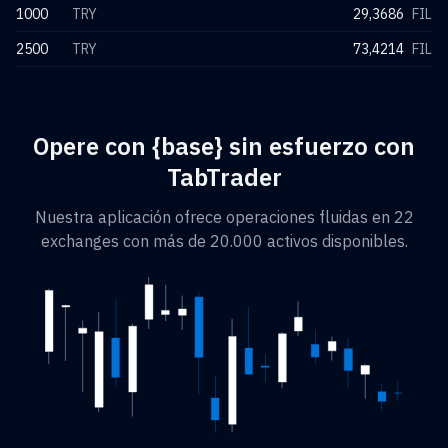
1000
TRY
29,3686
FIL
2500
TRY
73,4214
FIL
Opere con {base} sin esfuerzo con
TabTrader
Nuestra aplicación ofrece operaciones fluidas en 22
exchanges con más de 20.000 activos disponibles.