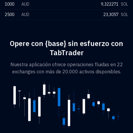
1000
AUD
9,322271
SOL
2500
AUD
23,3057
SOL
Opere con {base} sin esfuerzo con
TabTrader
Nuestra aplicación ofrece operaciones fluidas en 22
exchanges con más de 20.000 activos disponibles.