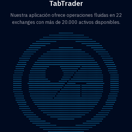
TabTrader
Nuestra aplicación ofrece operaciones fluidas en 22
exchanges con más de 20.000 activos disponibles.