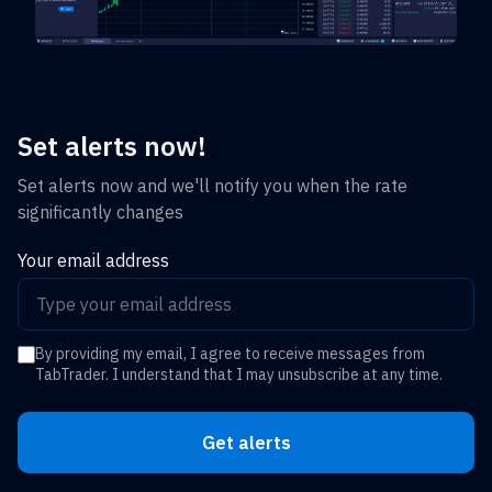
Set alerts now!
Set alerts now and we'll notify you when the rate
significantly changes
Your email address
By providing my email, I agree to receive messages from
TabTrader. I understand that I may unsubscribe at any time.
Get alerts