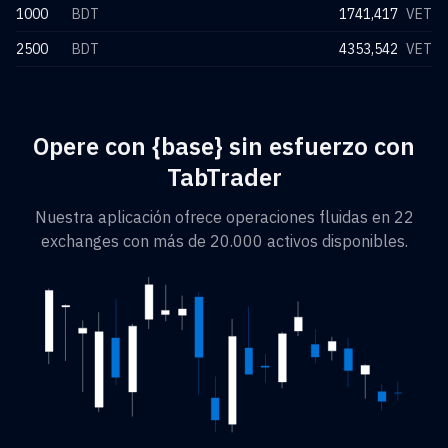
1000
BDT
1741,417
VET
2500
BDT
4353,542
VET
Opere con {base} sin esfuerzo con
TabTrader
Nuestra aplicación ofrece operaciones fluidas en 22
exchanges con más de 20.000 activos disponibles.