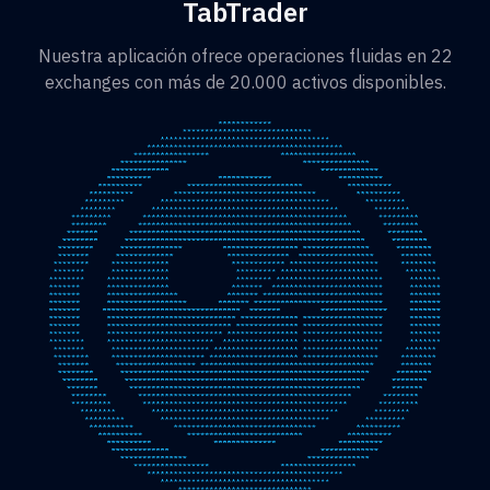
TabTrader
Nuestra aplicación ofrece operaciones fluidas en 22
exchanges con más de 20.000 activos disponibles.