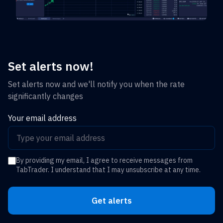
Set alerts now!
Set alerts now and we'll notify you when the rate
significantly changes
Your email address
By providing my email, I agree to receive messages from
TabTrader. I understand that I may unsubscribe at any time.
Get alerts