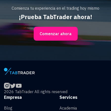
Comienza tu experiencia en el trading hoy mismo
¡Prueba TabTrader ahora!
Comenzar ahora
2026 TabTrader All rights reserved
Empresa
Services
Blog
Academia