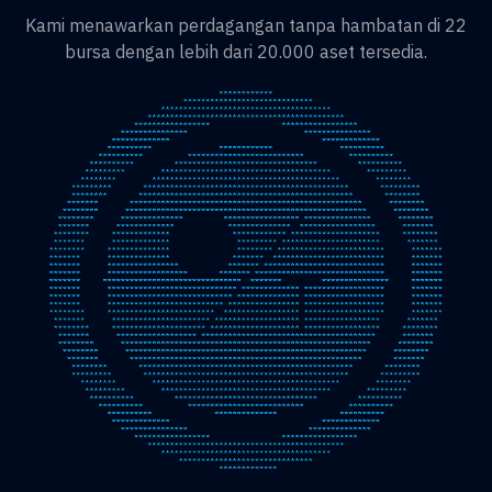
Kami menawarkan perdagangan tanpa hambatan di 22
bursa dengan lebih dari 20.000 aset tersedia.