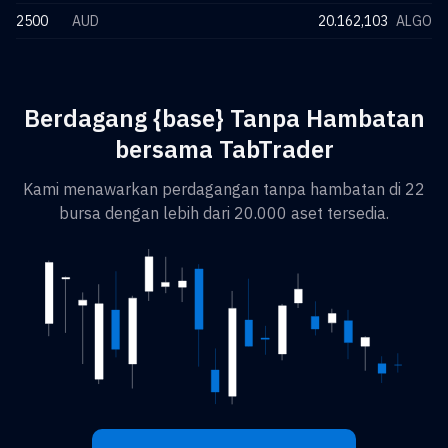
2500
AUD
20.162,103
ALGO
Berdagang {base} Tanpa Hambatan
bersama TabTrader
Kami menawarkan perdagangan tanpa hambatan di 22
bursa dengan lebih dari 20.000 aset tersedia.