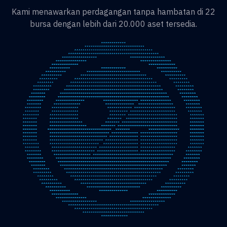
Kami menawarkan perdagangan tanpa hambatan di 22
bursa dengan lebih dari 20.000 aset tersedia.