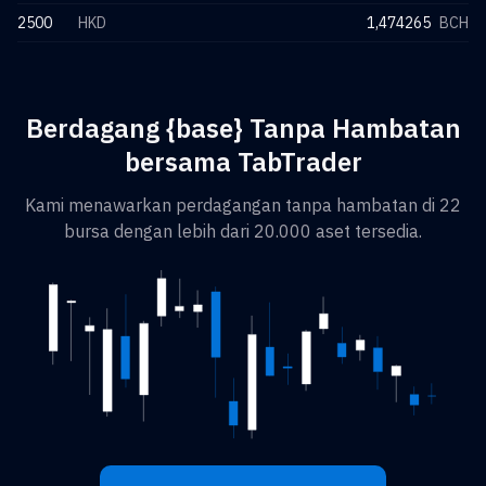
2500
HKD
1,474265
BCH
Berdagang {base} Tanpa Hambatan
bersama TabTrader
Kami menawarkan perdagangan tanpa hambatan di 22
bursa dengan lebih dari 20.000 aset tersedia.