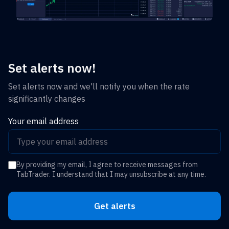
Set alerts now!
Set alerts now and we'll notify you when the rate
significantly changes
Your email address
By providing my email, I agree to receive messages from
TabTrader. I understand that I may unsubscribe at any time.
Get alerts