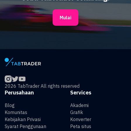
Mulai
2026 TabTrader All rights reserved
Perusahaan
Services
Blog
Akademi
Komunitas
Grafik
Kebijakan Privasi
Konverter
Syarat Penggunaan
Peta situs