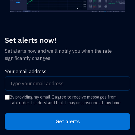
Set alerts now!
Set alerts now and we'll notify you when the rate
significantly changes
Your email address
By providing my email, I agree to receive messages from
TabTrader. I understand that I may unsubscribe at any time.
Get alerts