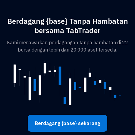
Berdagang {base} Tanpa Hambatan
bersama TabTrader
Kami menawarkan perdagangan tanpa hambatan di 22
bursa dengan lebih dari 20.000 aset tersedia.
Berdagang {base} sekarang