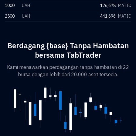
1000
UAH
176,678
MATIC
2500
UAH
441,696
MATIC
Berdagang {base} Tanpa Hambatan
bersama TabTrader
Kami menawarkan perdagangan tanpa hambatan di 22
bursa dengan lebih dari 20.000 aset tersedia.