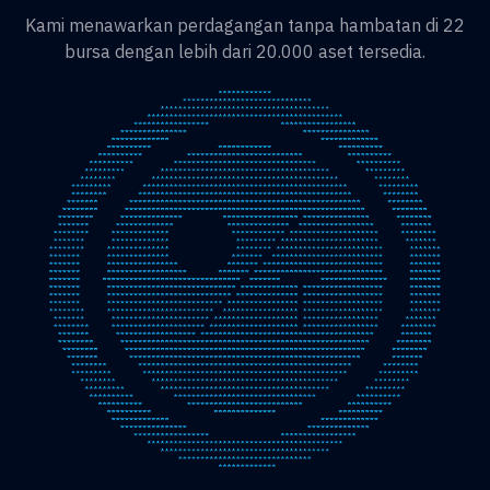
Kami menawarkan perdagangan tanpa hambatan di 22
bursa dengan lebih dari 20.000 aset tersedia.