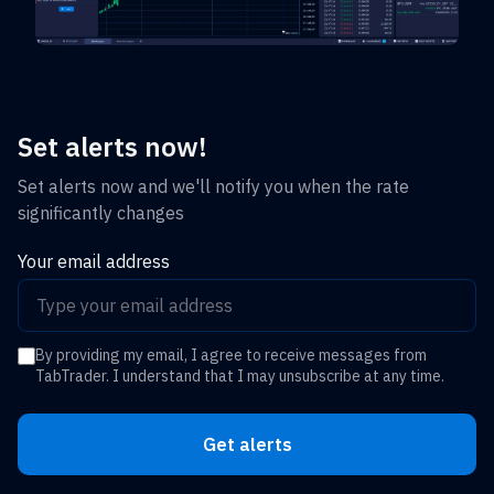
Set alerts now!
Set alerts now and we'll notify you when the rate
significantly changes
Your email address
By providing my email, I agree to receive messages from
TabTrader. I understand that I may unsubscribe at any time.
Get alerts