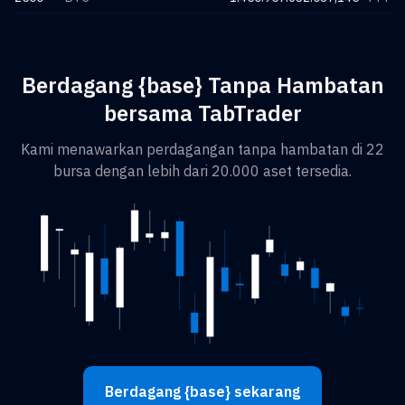
Berdagang {base} Tanpa Hambatan
bersama TabTrader
Kami menawarkan perdagangan tanpa hambatan di 22
bursa dengan lebih dari 20.000 aset tersedia.
Berdagang {base} sekarang