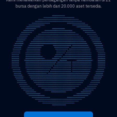
bursa dengan lebih dari 20.000 aset tersedia.