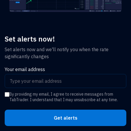
Set alerts now!
Set alerts now and we'll notify you when the rate
significantly changes
Your email address
By providing my email, I agree to receive messages from
TabTrader. I understand that I may unsubscribe at any time.
Get alerts