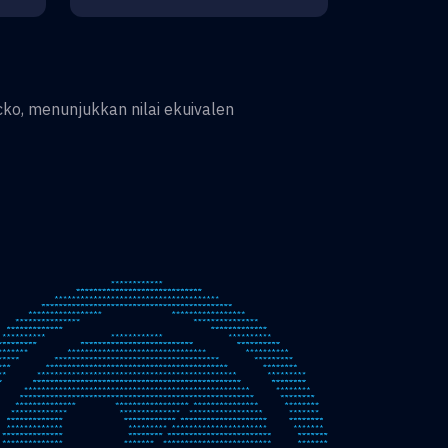
ko, menunjukkan nilai ekuivalen