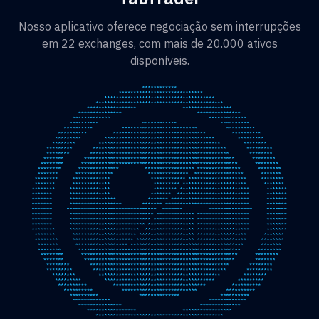
Nosso aplicativo oferece negociação sem interrupções
em 22 exchanges, com mais de 20.000 ativos
disponíveis.