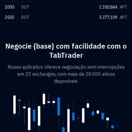
1000
DOT
1.350,844
APT
2500
DOT
3.377,109
APT
Negocie {base} com facilidade com o
TabTrader
Nosso aplicativo oferece negociação sem interrupções
em 22 exchanges, com mais de 20.000 ativos
disponíveis.