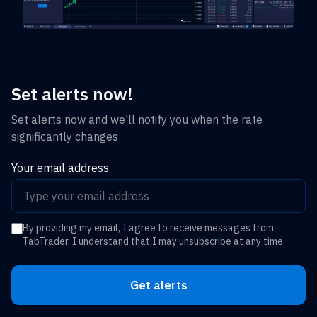
Set alerts now!
Set alerts now and we'll notify you when the rate
significantly changes
Your email address
By providing my email, I agree to receive messages from
TabTrader. I understand that I may unsubscribe at any time.
Get alerts