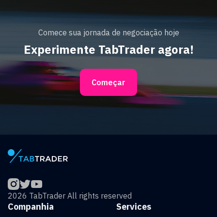
Comece sua jornada de negociação hoje
Experimente TabTrader agora!
Começar
2026 TabTrader All rights reserved
Companhia
Services