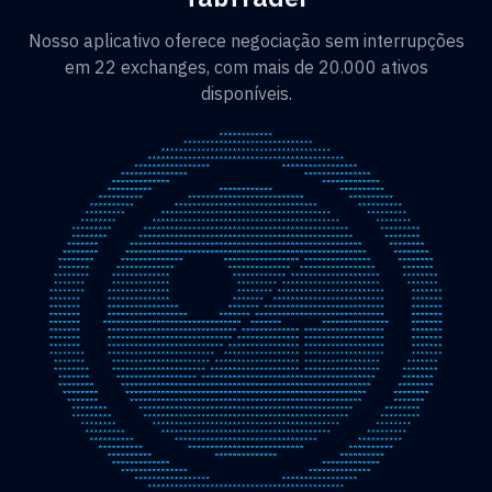
Nosso aplicativo oferece negociação sem interrupções
em 22 exchanges, com mais de 20.000 ativos
disponíveis.