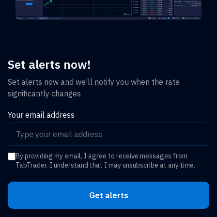
Set alerts now!
Set alerts now and we'll notify you when the rate
significantly changes
Your email address
By providing my email, I agree to receive messages from
TabTrader. I understand that I may unsubscribe at any time.
Get alerts