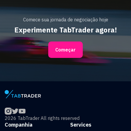
Comece sua jornada de negociação hoje
Experimente TabTrader agora!
Começar
2026 TabTrader All rights reserved
Companhia
Services