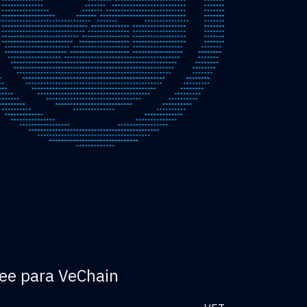
ee para VeChain