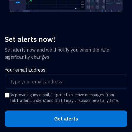
Set alerts now!
Set alerts now and we'll notify you when the rate
significantly changes
Your email address
By providing my email, I agree to receive messages from
TabTrader. I understand that I may unsubscribe at any time.
Get alerts