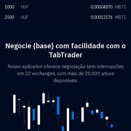
1000
HUF
0,00004870
WBTC
2500
HUF
0,00012176
WBTC
Negocie {base} com facilidade com o
TabTrader
Nosso aplicativo oferece negociação sem interrupções
em 22 exchanges, com mais de 20.000 ativos
disponíveis.