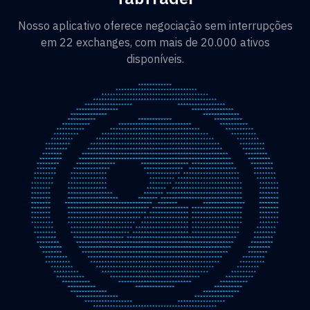
Nosso aplicativo oferece negociação sem interrupções
em 22 exchanges, com mais de 20.000 ativos
disponíveis.