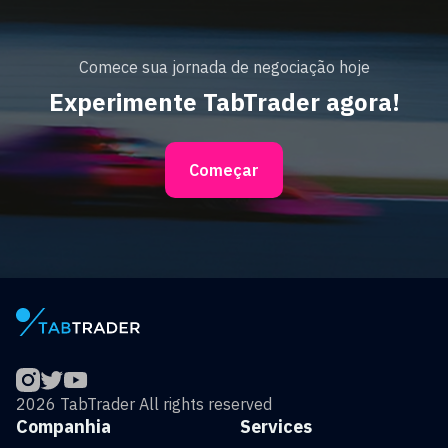
Comece sua jornada de negociação hoje
Experimente TabTrader agora!
Começar
2026 TabTrader All rights reserved
Companhia
Services