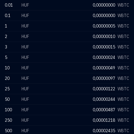
0.01
HUF
0,00000000
WBTC
0.1
HUF
0,00000000
WBTC
1
HUF
0,00000005
WBTC
2
HUF
0,00000010
WBTC
3
HUF
0,00000015
WBTC
5
HUF
0,00000024
WBTC
10
HUF
0,00000049
WBTC
20
HUF
0,00000097
WBTC
25
HUF
0,00000122
WBTC
50
HUF
0,00000244
WBTC
100
HUF
0,00000487
WBTC
250
HUF
0,00001218
WBTC
500
HUF
0,00002435
WBTC