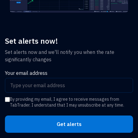
Set alerts now!
Set alerts now and we'll notify you when the rate
significantly changes
Your email address
By providing my email, I agree to receive messages from
TabTrader. I understand that I may unsubscribe at any time.
Get alerts