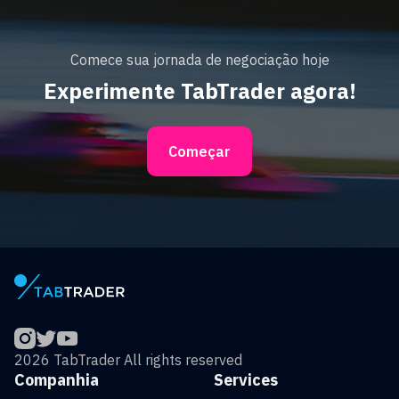
Comece sua jornada de negociação hoje
Experimente TabTrader agora!
Começar
2026 TabTrader All rights reserved
Companhia
Services