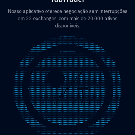
Nosso aplicativo oferece negociação sem interrupções
em 22 exchanges, com mais de 20.000 ativos
disponíveis.