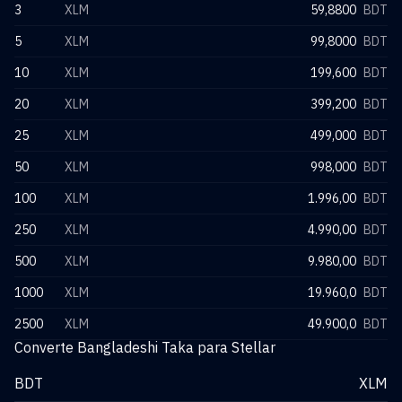
3
XLM
59,8800
BDT
5
XLM
99,8000
BDT
10
XLM
199,600
BDT
20
XLM
399,200
BDT
25
XLM
499,000
BDT
50
XLM
998,000
BDT
100
XLM
1.996,00
BDT
250
XLM
4.990,00
BDT
500
XLM
9.980,00
BDT
1000
XLM
19.960,0
BDT
2500
XLM
49.900,0
BDT
Converte Bangladeshi Taka para Stellar
BDT
XLM