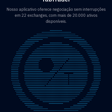
Nosso aplicativo oferece negociação sem interrupções
em 22 exchanges, com mais de 20.000 ativos
disponíveis.