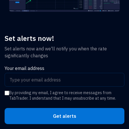
Set alerts now!
Set alerts now and we'll notify you when the rate
significantly changes
Your email address
By providing my email, I agree to receive messages from
TabTrader. I understand that I may unsubscribe at any time.
Get alerts