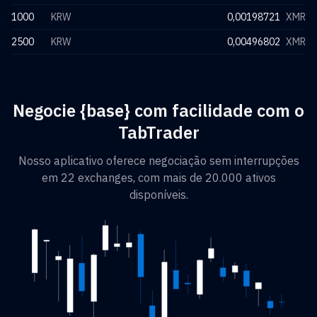
1000
KRW
0,00198721
XMR
2500
KRW
0,00496802
XMR
Negocie {base} com facilidade com o
TabTrader
Nosso aplicativo oferece negociação sem interrupções
em 22 exchanges, com mais de 20.000 ativos
disponíveis.