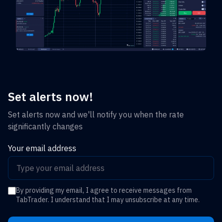
Set alerts now!
Set alerts now and we'll notify you when the rate
significantly changes
Your email address
By providing my email, I agree to receive messages from
TabTrader. I understand that I may unsubscribe at any time.