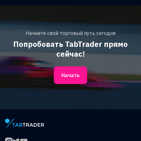
Начните свой торговый путь сегодня
Попробовать TabTrader прямо
сейчас!
Начать