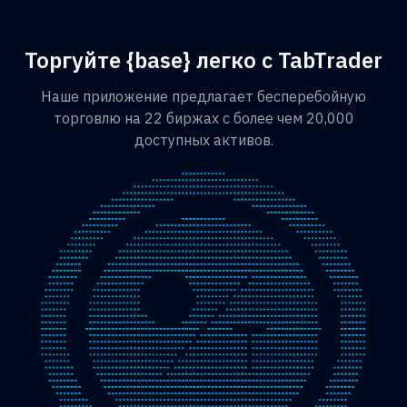
Торгуйте {base} легко с TabTrader
Наше приложение предлагает бесперебойную
торговлю на 22 биржах с более чем 20,000
доступных активов.