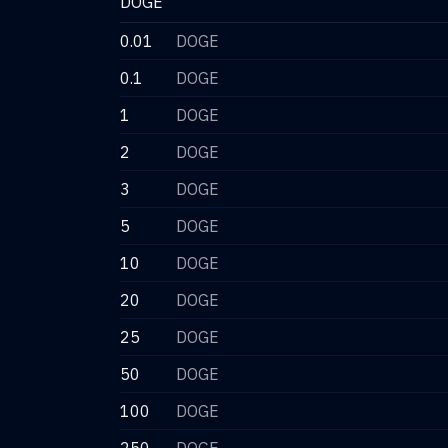
DOGE
0.01
DOGE
0.1
DOGE
1
DOGE
2
DOGE
3
DOGE
5
DOGE
10
DOGE
20
DOGE
25
DOGE
50
DOGE
100
DOGE