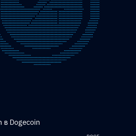
n в Dogecoin