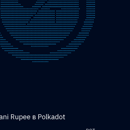
ani Rupee в Polkadot