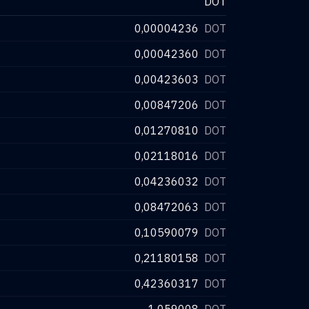
DOT
0,00004236
DOT
0,00042360
DOT
0,00423603
DOT
0,00847206
DOT
0,01270810
DOT
0,02118016
DOT
0,04236032
DOT
0,08472063
DOT
0,10590079
DOT
0,21180158
DOT
0,42360317
DOT