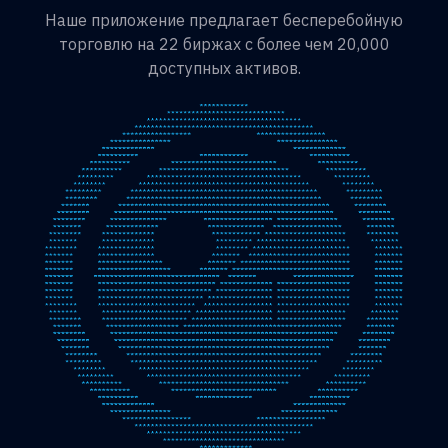
Наше приложение предлагает бесперебойную
торговлю на 22 биржах с более чем 20,000
доступных активов.