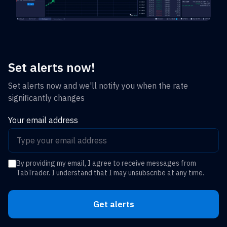
Set alerts now!
Set alerts now and we'll notify you when the rate
significantly changes
Your email address
By providing my email, I agree to receive messages from
TabTrader. I understand that I may unsubscribe at any time.
Get alerts