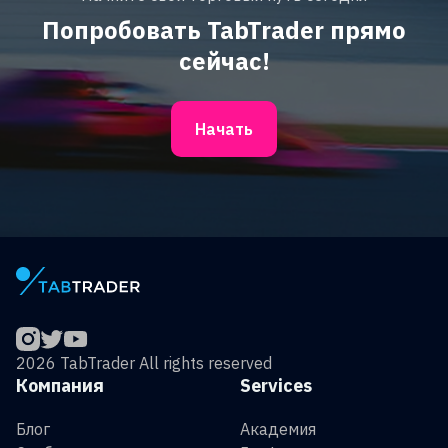
Попробовать TabTrader прямо
сейчас!
Начать
2026 TabTrader All rights reserved
Компания
Services
Блог
Академия