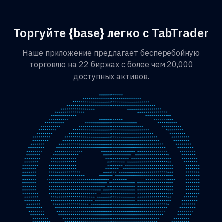
Торгуйте {base} легко с TabTrader
Наше приложение предлагает бесперебойную
торговлю на 22 биржах с более чем 20,000
доступных активов.