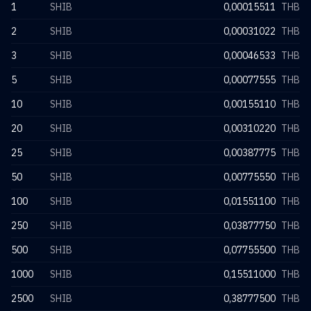
1
SHIB
0,00015511
THB
2
SHIB
0,00031022
THB
3
SHIB
0,00046533
THB
5
SHIB
0,00077555
THB
10
SHIB
0,00155110
THB
20
SHIB
0,00310220
THB
25
SHIB
0,00387775
THB
50
SHIB
0,00775550
THB
100
SHIB
0,01551100
THB
250
SHIB
0,03877750
THB
500
SHIB
0,07755500
THB
1000
SHIB
0,15511000
THB
2500
SHIB
0,38777500
THB