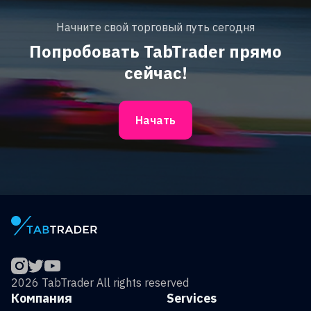
Начните свой торговый путь сегодня
Попробовать TabTrader прямо
сейчас!
Начать
2026 TabTrader All rights reserved
Компания
Services