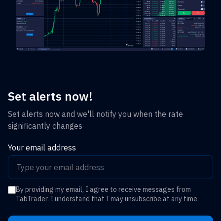
Set alerts now!
Set alerts now and we'll notify you when the rate
significantly changes
Your email address
By providing my email, I agree to receive messages from
TabTrader. I understand that I may unsubscribe at any time.