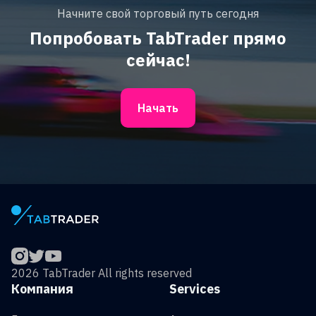
Начните свой торговый путь сегодня
Попробовать TabTrader прямо
сейчас!
Начать
2026 TabTrader All rights reserved
Компания
Services