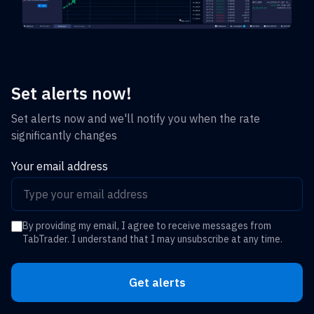
Set alerts now!
Set alerts now and we'll notify you when the rate
significantly changes
Your email address
By providing my email, I agree to receive messages from
TabTrader. I understand that I may unsubscribe at any time.
Get alerts