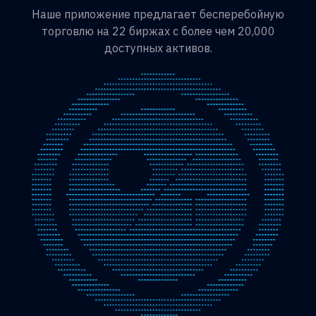
Наше приложение предлагает бесперебойную
торговлю на 22 биржах с более чем 20,000
доступных активов.