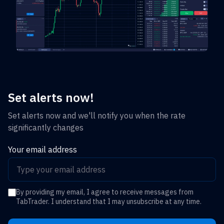
Set alerts now!
Set alerts now and we'll notify you when the rate
significantly changes
Your email address
By providing my email, I agree to receive messages from
TabTrader. I understand that I may unsubscribe at any time.