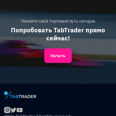
Начните свой торговый путь сегодня
Попробовать TabTrader прямо
сейчас!
Начать