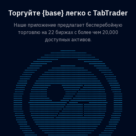
Торгуйте {base} легко с TabTrader
Наше приложение предлагает бесперебойную
торговлю на 22 биржах с более чем 20,000
доступных активов.