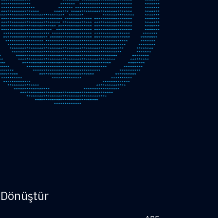
 Dönüştür