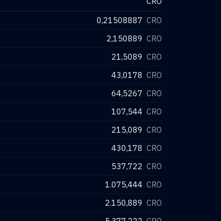
CRO
0,21508887
CRO
2,150889
CRO
21,5089
CRO
43,0178
CRO
64,5267
CRO
107,544
CRO
215,089
CRO
430,178
CRO
537,722
CRO
1.075,444
CRO
2.150,889
CRO