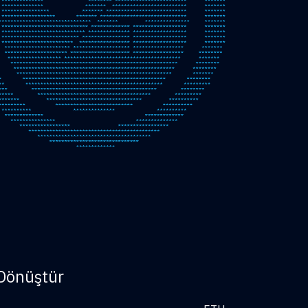
Dönüştür