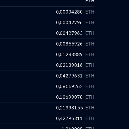
ETH
0,00004280
ETH
0,00042796
ETH
0,00427963
ETH
0,00855926
ETH
0,01283889
ETH
0,02139816
ETH
0,04279631
ETH
0,08559262
ETH
0,10699078
ETH
0,21398155
ETH
0,42796311
ETH