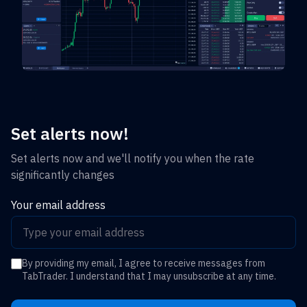
Set alerts now!
Set alerts now and we'll notify you when the rate
significantly changes
Your email address
By providing my email, I agree to receive messages from
TabTrader. I understand that I may unsubscribe at any time.