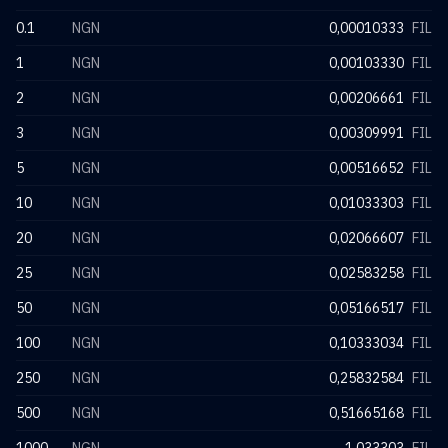
0.1
NGN
0,00010333
FIL
1
NGN
0,00103330
FIL
2
NGN
0,00206661
FIL
3
NGN
0,00309991
FIL
5
NGN
0,00516652
FIL
10
NGN
0,01033303
FIL
20
NGN
0,02066607
FIL
25
NGN
0,02583258
FIL
50
NGN
0,05166517
FIL
100
NGN
0,10333034
FIL
250
NGN
0,25832584
FIL
500
NGN
0,51665168
FIL