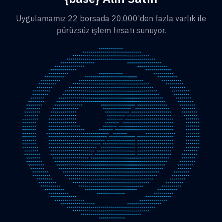
Uygulamamız 22 borsada 20.000'den fazla varlık ile
pürüzsüz işlem fırsatı sunuyor.