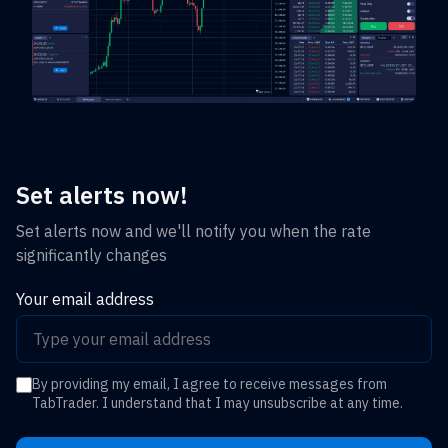
Set alerts now!
Set alerts now and we'll notify you when the rate
significantly changes
Your email address
By providing my email, I agree to receive messages from
TabTrader. I understand that I may unsubscribe at any time.