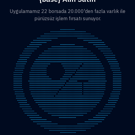
Uygulamamız 22 borsada 20.000'den fazla varlık ile
pürüzsüz işlem fırsatı sunuyor.