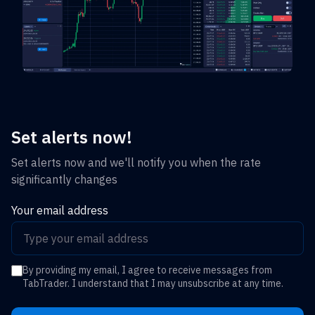
Set alerts now!
Set alerts now and we'll notify you when the rate
significantly changes
Your email address
By providing my email, I agree to receive messages from
TabTrader. I understand that I may unsubscribe at any time.