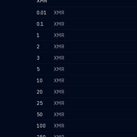
XMR
0.01
XMR
0.1
XMR
1
XMR
2
XMR
3
XMR
5
XMR
10
XMR
20
XMR
25
XMR
50
XMR
100
XMR