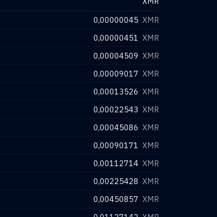
XMR
0,00000045
XMR
0,00000451
XMR
0,00004509
XMR
0,00009017
XMR
0,00013526
XMR
0,00022543
XMR
0,00045086
XMR
0,00090171
XMR
0,00112714
XMR
0,00225428
XMR
0,00450857
XMR