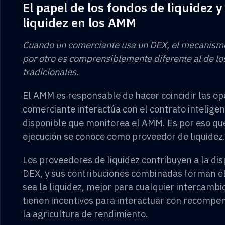
El papel de los fondos de liquidez 
liquidez en los AMM
Cuando un comerciante usa un DEX, el mecanismo
por otro es comprensiblemente diferente al de lo
tradicionales.
El AMM es responsable de hacer coincidir las op
comerciante interactúa con el contrato inteligen
disponible que monitorea el AMM. Es por eso qu
ejecución se conoce como proveedor de liquidez
Los proveedores de liquidez contribuyen a la di
DEX, y sus contribuciones combinadas forman el
sea la liquidez, mejor para cualquier intercambi
tienen incentivos para interactuar con recompe
la agricultura de rendimiento.