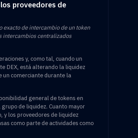
y los proveedores de
 exacto de intercambio de un token
s intercambios centralizados
eraciones y, como tal, cuando un
te DEX, está alterando la liquidez
e un comerciante durante la
.
sponibilidad general de tokens en
 grupo de liquidez. Cuanto mayor
o, y los proveedores de liquidez
nsas como parte de actividades como