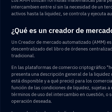
intercambien entre sí sin la necesidad de un ter
activos hasta la liquidez, se controla y ejecuta
¿Qué es un creador de merca
Un Creador de mercado automatizado (AMM) es 
descentralizado del libro de órdenes centraliz
tradicional.
En las plataformas de comercio criptográfico "h
presenta una descripción general de la liquidez 
está disponible y a qué precio) para los comerci
función de las condiciones de liquidez, sujetas
términos de uso del intercambio en cuestión, o 
operación deseada.