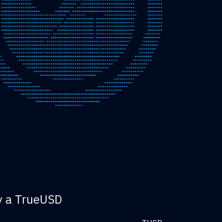
ty a TrueUSD