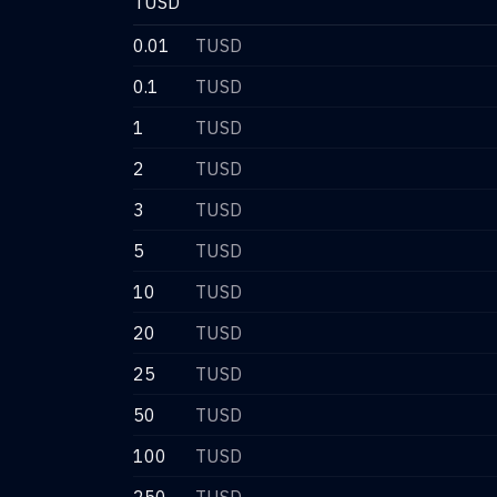
TUSD
0.01
TUSD
0.1
TUSD
1
TUSD
2
TUSD
3
TUSD
5
TUSD
10
TUSD
20
TUSD
25
TUSD
50
TUSD
100
TUSD