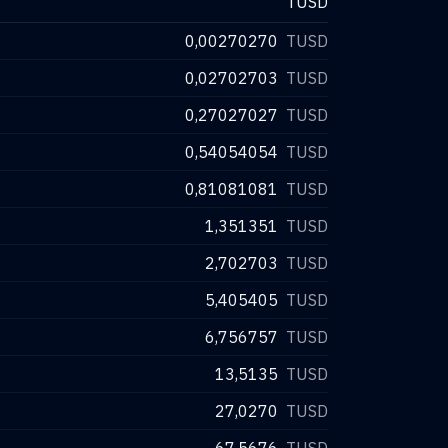
TUSD
0,00270270
TUSD
0,02702703
TUSD
0,27027027
TUSD
0,54054054
TUSD
0,81081081
TUSD
1,351351
TUSD
2,702703
TUSD
5,405405
TUSD
6,756757
TUSD
13,5135
TUSD
27,0270
TUSD