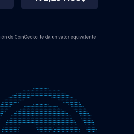
ón de CoinGecko, le da un valor equivalente