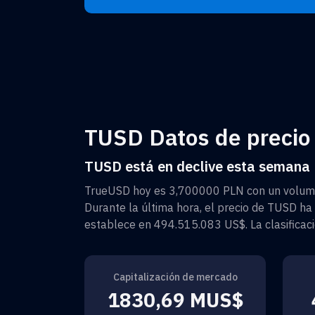
TUSD Datos de precio 
TUSD está en declive esta semana
TrueUSD
hoy es
3,700000 PLN
con un volum
Durante la última hora, el precio de
TUSD
ha 
establece en
494.515.083 US$
. La clasific
Capitalización de mercado
1830,69 MUS$