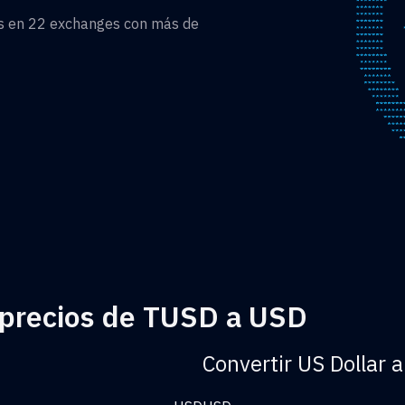
as en 22 exchanges con más de
 precios de TUSD a USD
Convertir US Dollar 