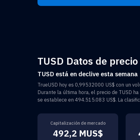
TUSD Datos de precio 
TUSD está en declive esta semana
TrueUSD
hoy es
0,99532000 US$
con un vol
Durante la última hora, el precio de
TUSD
ha 
se establece en
494.515.083 US$
. La clasi
Capitalización de mercado
492,2 MUS$