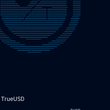
a TrueUSD