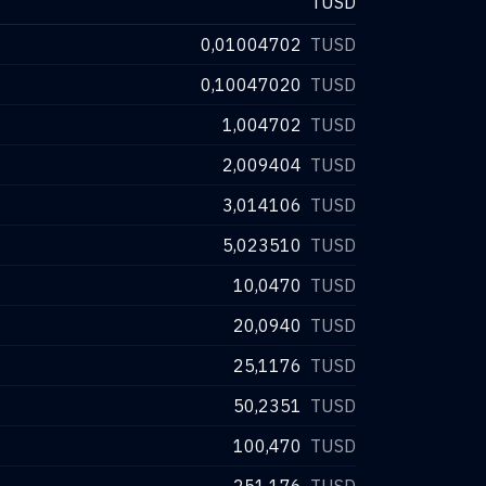
TUSD
0,01004702
TUSD
0,10047020
TUSD
1,004702
TUSD
2,009404
TUSD
3,014106
TUSD
5,023510
TUSD
10,0470
TUSD
20,0940
TUSD
25,1176
TUSD
50,2351
TUSD
100,470
TUSD