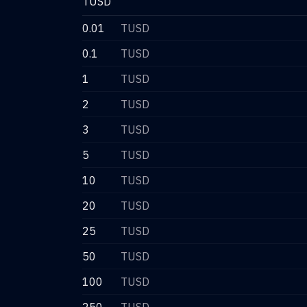
TUSD
0.01
TUSD
0.1
TUSD
1
TUSD
2
TUSD
3
TUSD
5
TUSD
10
TUSD
20
TUSD
25
TUSD
50
TUSD
100
TUSD