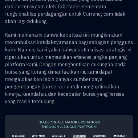
dari Currency.com oleh TabTrader, sementara
fungsionalitas perdagangan untuk Currency.com tidak
akan lagi didukung.
Kami memahami bahwa keputusan ini mungkin akan
menimbulkan ketidaknyamanan bagi sebagian pengguna
kami. Namun, kami yakin bahwa optimalisasi strategis ini
diperlukan untuk memastikan efisiensi jangka panjang
platform kami. Dengan menghentikan dukungan pada
bursa yang kurang dimanfaatkan ini, kami dapat
mengalokasikan lebih banyak sumber daya
pengembangan dan server untuk mengoptimalkan
kinerja, keandalan, dan kecepatan bursa yang tersisa
yang masih terdukung.