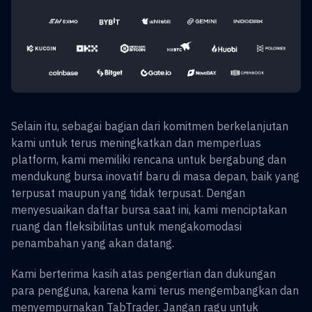
Selain itu, sebagai bagian dari komitmen berkelanjutan
kami untuk terus meningkatkan dan memperluas
platform, kami memiliki rencana untuk bergabung dan
mendukung bursa inovatif baru di masa depan, baik yang
terpusat maupun yang tidak terpusat. Dengan
menyesuaikan daftar bursa saat ini, kami menciptakan
ruang dan fleksibilitas untuk mengakomodasi
penambahan yang akan datang.
Kami berterima kasih atas pengertian dan dukungan
para pengguna, karena kami terus mengembangkan dan
menyempurnakan TabTrader. Jangan ragu untuk