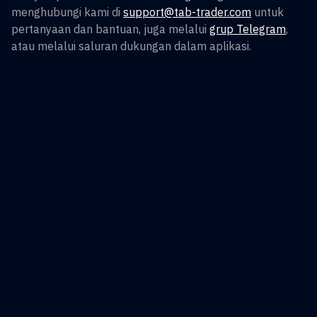
menghubungi kami di
support@tab-trader.com
untuk
pertanyaan dan bantuan, juga melalui
grup Telegram
,
atau melalui saluran dukungan dalam aplikasi.