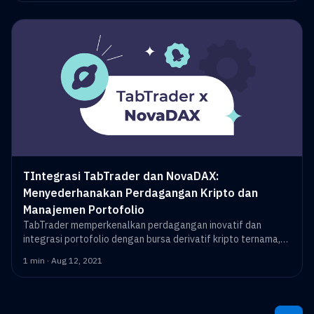
TIntegrasi TabTrader dan NovaDAX:
Menyederhanakan Perdagangan Kripto dan
Manajemen Portofolio
TabTrader memperkenalkan perdagangan inovatif dan
integrasi portofolio dengan bursa derivatif kripto ternama,
NovaDAX.
1 min · Aug 12, 2021