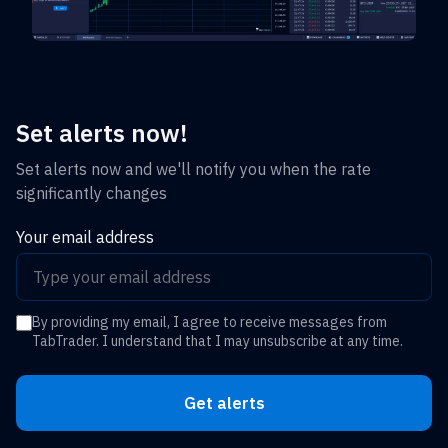
Set alerts now!
Set alerts now and we'll notify you when the rate
significantly changes
Your email address
By providing my email, I agree to receive messages from
TabTrader. I understand that I may unsubscribe at any time.
Get alerts