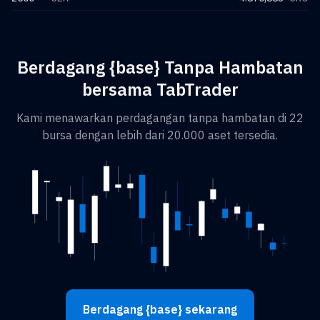
Berdagang {base} Tanpa Hambatan
bersama TabTrader
Kami menawarkan perdagangan tanpa hambatan di 22
bursa dengan lebih dari 20.000 aset tersedia.
Berdagang {base} sekarang