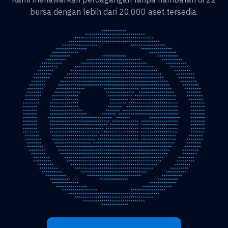
bursa dengan lebih dari 20.000 aset tersedia.