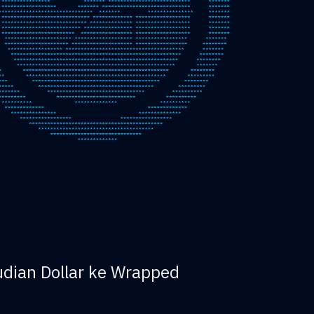
dian Dollar ke Wrapped