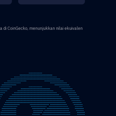
a di CoinGecko, menunjukkan nilai ekuivalen