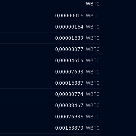
WBTC
0,00000015
WBTC
0,00000154
WBTC
0,00001539
WBTC
0,00003077
WBTC
0,00004616
WBTC
0,00007693
WBTC
0,00015387
WBTC
0,00030774
WBTC
0,00038467
WBTC
0,00076935
WBTC
0,00153870
WBTC