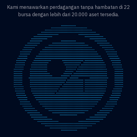
Kami menawarkan perdagangan tanpa hambatan di 22
bursa dengan lebih dari 20.000 aset tersedia.