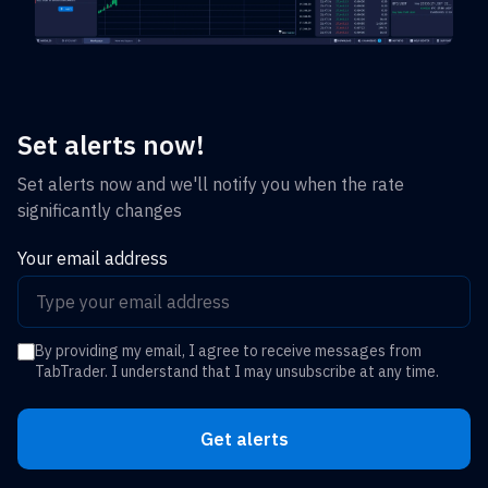
Set alerts now!
Set alerts now and we'll notify you when the rate
significantly changes
Your email address
By providing my email, I agree to receive messages from
TabTrader. I understand that I may unsubscribe at any time.
Get alerts