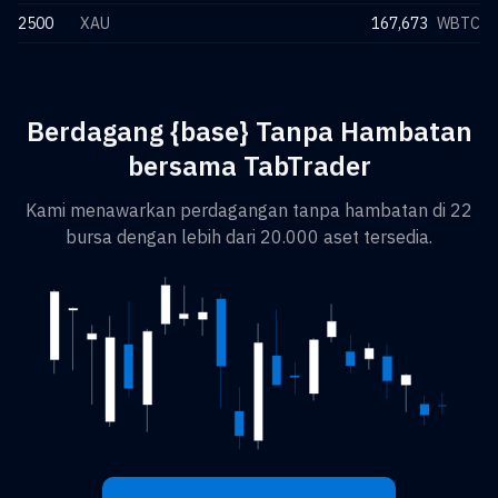
2500
XAU
167,673
WBTC
Berdagang {base} Tanpa Hambatan
bersama TabTrader
Kami menawarkan perdagangan tanpa hambatan di 22
bursa dengan lebih dari 20.000 aset tersedia.