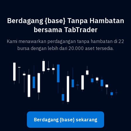
Berdagang {base} Tanpa Hambatan
bersama TabTrader
Kami menawarkan perdagangan tanpa hambatan di 22
bursa dengan lebih dari 20.000 aset tersedia.
Berdagang {base} sekarang