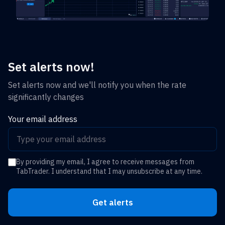
Set alerts now!
Set alerts now and we'll notify you when the rate
significantly changes
Your email address
By providing my email, I agree to receive messages from
TabTrader. I understand that I may unsubscribe at any time.
Get alerts