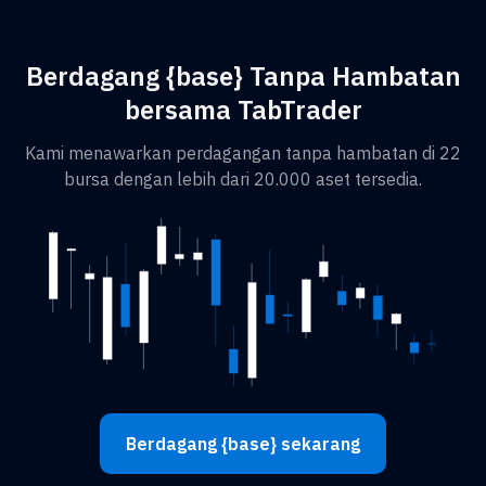
Berdagang {base} Tanpa Hambatan
bersama TabTrader
Kami menawarkan perdagangan tanpa hambatan di 22
bursa dengan lebih dari 20.000 aset tersedia.
Berdagang {base} sekarang