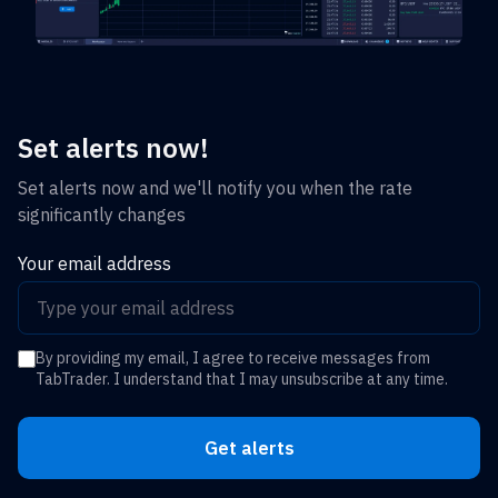
Set alerts now!
Set alerts now and we'll notify you when the rate
significantly changes
Your email address
By providing my email, I agree to receive messages from
TabTrader. I understand that I may unsubscribe at any time.
Get alerts