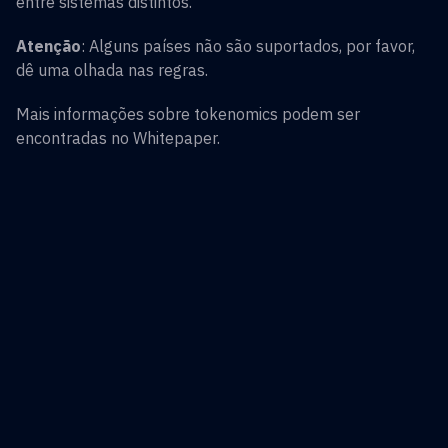
entre sistemas distintos.
Atenção
: Alguns países não são suportados, por favor,
dê uma olhada nas regras.
Mais informações sobre tokenomics podem ser
encontradas no Whitepaper.