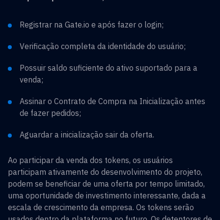
Registrar na Gate.io e após fazer o login;
Verificação completa da identidade do usuário;
Possuir saldo suficiente do ativo suportado para a
venda;
Assinar o Contrato de Compra na Inicialização antes
de fazer pedidos;
Aguardar a inicialização sair da oferta.
Ao participar da venda dos tokens, os usuários
participam ativamente do desenvolvimento do projeto,
podem se beneficiar de uma oferta por tempo limitado,
uma oportunidade de investimento interessante, dada a
escala de crescimento da empresa. Os tokens serão
usados ​​dentro da plataforma no futuro. Os detentores de