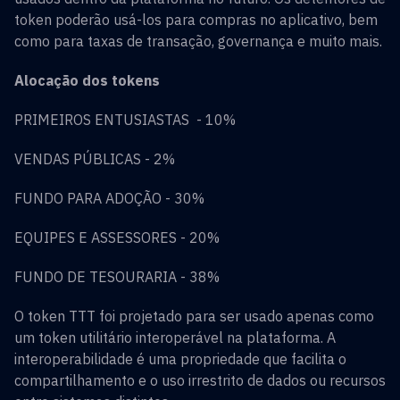
token poderão usá-los para compras no aplicativo, bem
como para taxas de transação, governança e muito mais.
Alocação dos tokens
PRIMEIROS ENTUSIASTAS - 10%
VENDAS PÚBLICAS - 2%
FUNDO PARA ADOÇÃO - 30%
EQUIPES E ASSESSORES - 20%
FUNDO DE TESOURARIA - 38%
O token TTT foi projetado para ser usado apenas como
um token utilitário interoperável na plataforma. A
interoperabilidade é uma propriedade que facilita o
compartilhamento e o uso irrestrito de dados ou recursos