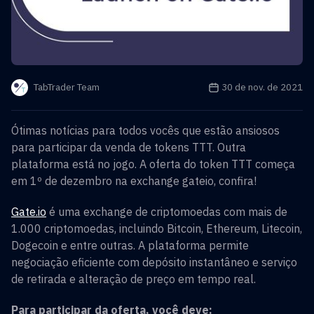
A data de publicação é
30 de nov. de 2021
TabTrader Team
Ótimas notícias para todos vocês que estão ansiosos
para participar da venda de tokens TTT. Outra
plataforma está no jogo. A oferta do token TTT começa
em 1º de dezembro na exchange gateio, confira!
Gate.io
é uma exchange de criptomoedas com mais de
1.000 criptomoedas, incluindo Bitcoin, Ethereum, Litecoin,
Dogecoin e entre outras. A plataforma permite
negociação eficiente com depósito instantâneo e serviço
de retirada e alteração de preço em tempo real.
Para participar da oferta, você deve: