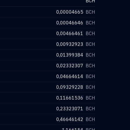
BCH
0,00004665
BCH
0,00046646
BCH
0,00466461
BCH
0,00932923
BCH
0,01399384
BCH
0,02332307
BCH
0,04664614
BCH
0,09329228
BCH
0,11661536
BCH
0,23323071
BCH
0,46646142
BCH