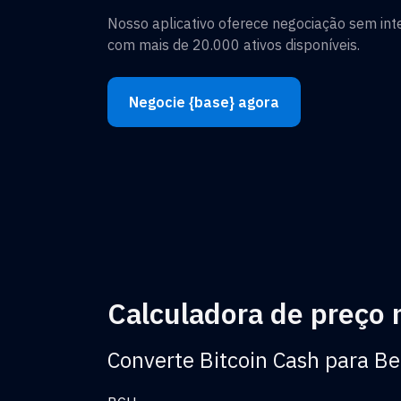
Nosso aplicativo oferece negociação sem in
com mais de 20.000 ativos disponíveis.
Negocie {base} agora
Calculadora de preço
Converte Bitcoin Cash para Be