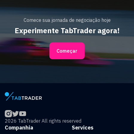
Comece sua jornada de negociação hoje
Experimente TabTrader agora!
Começar
2026 TabTrader All rights reserved
Companhia
Services