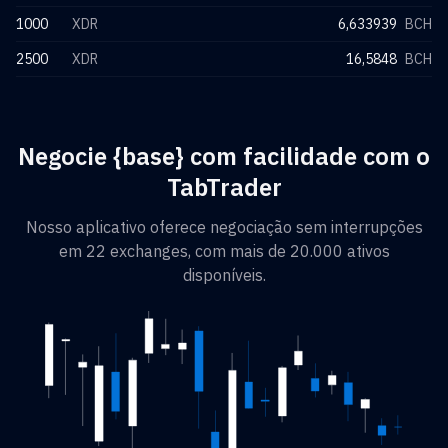
1000
XDR
6,633939
BCH
2500
XDR
16,5848
BCH
Negocie {base} com facilidade com o
TabTrader
Nosso aplicativo oferece negociação sem interrupções
em 22 exchanges, com mais de 20.000 ativos
disponíveis.