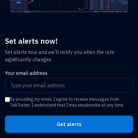
Set alerts now!
Set alerts now and we'll notify you when the rate
significantly changes
Your email address
By providing my email, I agree to receive messages from
TabTrader. I understand that I may unsubscribe at any time.
Get alerts