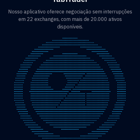
Nosso aplicativo oferece negociação sem interrupções
em 22 exchanges, com mais de 20.000 ativos
disponíveis.