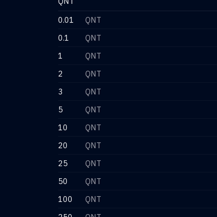
QNT
0.01
QNT
0.1
QNT
1
QNT
2
QNT
3
QNT
5
QNT
10
QNT
20
QNT
25
QNT
50
QNT
100
QNT