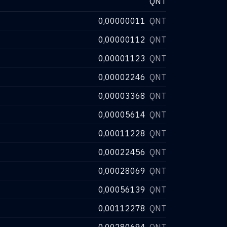
QNT
0,00000011
QNT
0,00000112
QNT
0,00001123
QNT
0,00002246
QNT
0,00003368
QNT
0,00005614
QNT
0,00011228
QNT
0,00022456
QNT
0,00028069
QNT
0,00056139
QNT
0,00112278
QNT