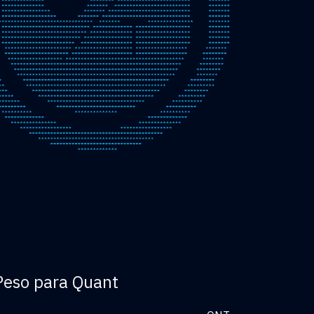
Peso para Quant