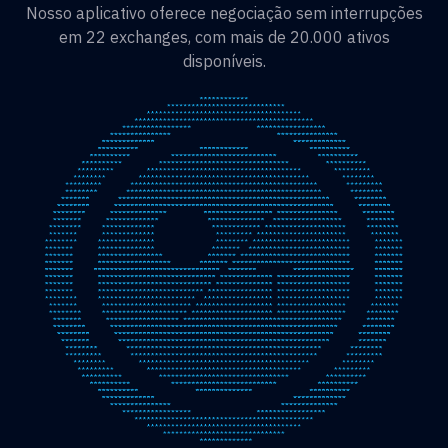
Nosso aplicativo oferece negociação sem interrupções
em 22 exchanges, com mais de 20.000 ativos
disponíveis.