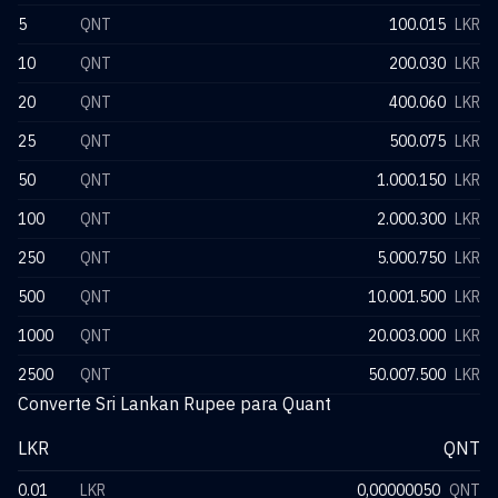
5
QNT
100.015
LKR
10
QNT
200.030
LKR
20
QNT
400.060
LKR
25
QNT
500.075
LKR
50
QNT
1.000.150
LKR
100
QNT
2.000.300
LKR
250
QNT
5.000.750
LKR
500
QNT
10.001.500
LKR
1000
QNT
20.003.000
LKR
2500
QNT
50.007.500
LKR
Converte Sri Lankan Rupee para Quant
LKR
QNT
0.01
LKR
0,00000050
QNT