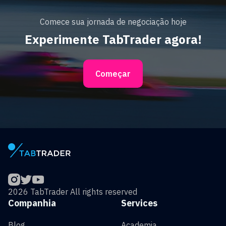
Comece sua jornada de negociação hoje
Experimente TabTrader agora!
Começar
2026 TabTrader All rights reserved
Companhia
Services
Blog
Academia