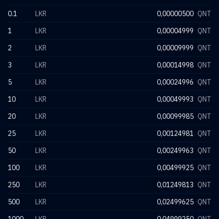
0.1
LKR
0,00000500
QNT
1
LKR
0,00004999
QNT
2
LKR
0,00009999
QNT
3
LKR
0,00014998
QNT
5
LKR
0,00024996
QNT
10
LKR
0,00049993
QNT
20
LKR
0,00099985
QNT
25
LKR
0,00124981
QNT
50
LKR
0,00249963
QNT
100
LKR
0,00499925
QNT
250
LKR
0,01249813
QNT
500
LKR
0,02499625
QNT