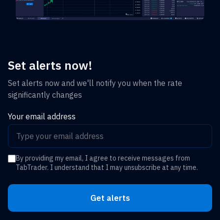
Set alerts now!
Set alerts now and we'll notify you when the rate
significantly changes
Your email address
By providing my email, I agree to receive messages from
TabTrader. I understand that I may unsubscribe at any time.
Get alerts